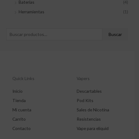
Baterías
(4)
Herramientas
(1)
Buscar
Quick Links
Vapers
Inicio
Descartables
Tienda
Pod Kits
Mi cuenta
Sales de Nicotina
Carrito
Resistencias
Contacto
Vape para eliquid