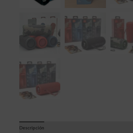
Descripción