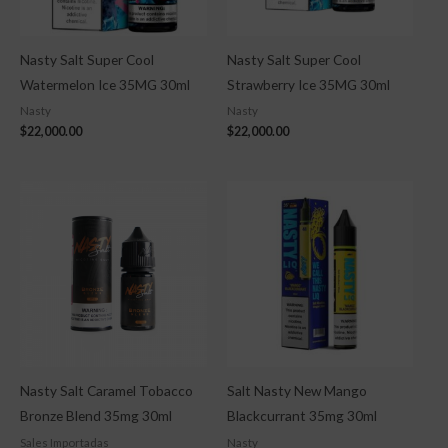
Nasty Salt Super Cool
Nasty Salt Super Cool
Watermelon Ice 35MG 30ml
Strawberry Ice 35MG 30ml
Nasty
Nasty
$
22,000.00
$
22,000.00
Nasty Salt Caramel Tobacco
Salt Nasty New Mango
Bronze Blend 35mg 30ml
Blackcurrant 35mg 30ml
Sales Importadas
Nasty