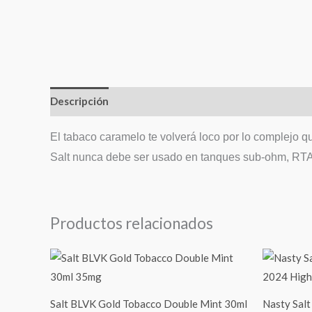
Descripción
El tabaco caramelo te volverá loco por lo complejo 
Salt nunca debe ser usado en tanques sub-ohm, RT
Productos relacionados
Salt BLVK Gold Tobacco Double Mint 30ml
Nasty Sal