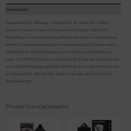
Descripción
Experimente la deliciosa combinación de notas de Frutilla y
Durazno con un toque refrescante en este jugo Vape Salt
Maskking. Con una mezcla equilibrada de sabores, este jugo es
perfecto para quienes buscan una experiencia de vapeo suave y
satisfactoria, sin preocuparse por el aroma que impregna su
ropa. Con 30ml de líquido y una dosis de 35mg de nicotina, esta
es la opción ideal para quienes disfrutan de un sabor intenso en
su tiempo libre. ¡No pierdas tiempo y prueba ahora mismo la
línea Masking!
Productos relacionados