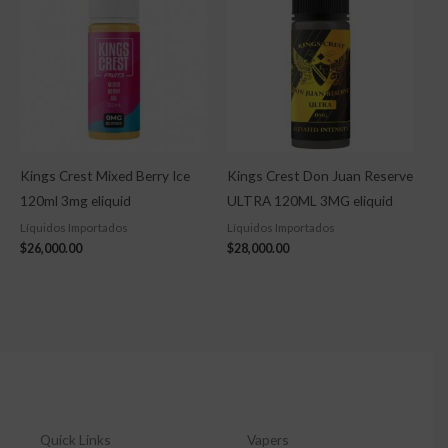
Kings Crest Mixed Berry Ice
Kings Crest Don Juan Reserve
120ml 3mg eliquid
ULTRA 120ML 3MG eliquid
Líquidos Importados
Líquidos Importados
$
26,000.00
$
28,000.00
Quick Links
Vapers