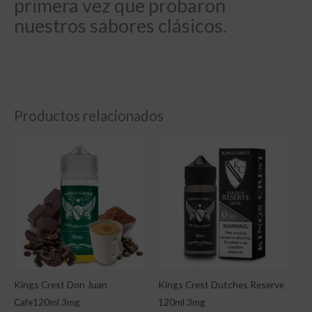
primera vez que probaron
nuestros sabores clásicos.
Productos relacionados
Kings Crest Don Juan
Kings Crest Dutches Reserve
Cafe120ml 3mg
120ml 3mg