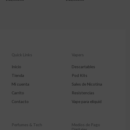
Quick Links
Vapers
Inicio
Descartables
Tienda
Pod Kits
Mi cuenta
Sales de Nicotina
Carrito
Resistencias
Contacto
Vape para eliquid
Perfumes & Tech
Medios de Pago
Digitales