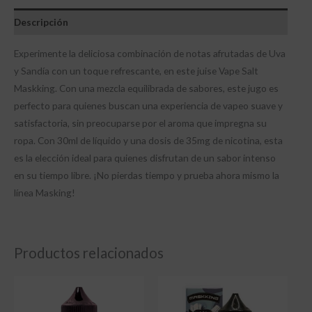
Descripción
Experimente la deliciosa combinación de notas afrutadas de Uva
y Sandía con un toque refrescante, en este juise Vape Salt
Maskking. Con una mezcla equilibrada de sabores, este jugo es
perfecto para quienes buscan una experiencia de vapeo suave y
satisfactoria, sin preocuparse por el aroma que impregna su
ropa. Con 30ml de líquido y una dosis de 35mg de nicotina, esta
es la elección ideal para quienes disfrutan de un sabor intenso
en su tiempo libre. ¡No pierdas tiempo y prueba ahora mismo la
línea Masking!
Productos relacionados