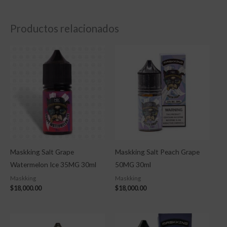
Productos relacionados
Maskking Salt Grape
Maskking Salt Peach Grape
Watermelon Ice 35MG 30ml
50MG 30ml
Maskking
Maskking
$
18,000.00
$
18,000.00