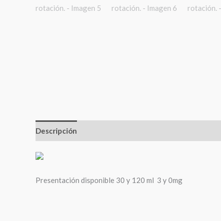
Descripción
Información adicional
Presentación disponible 30 y 120 ml 3 y 0mg