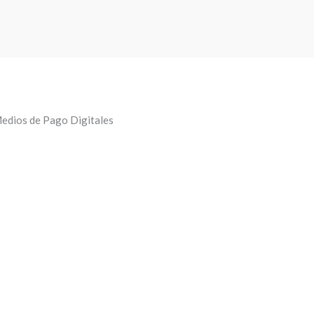
edios de Pago Digitales