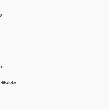
Milkshake