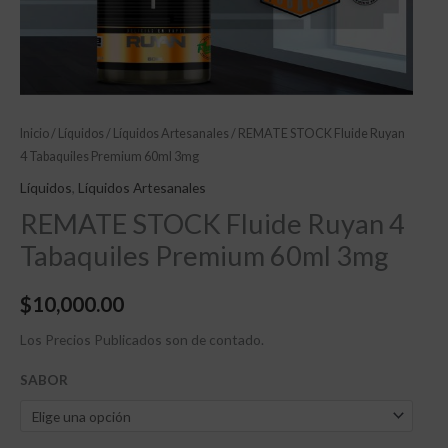
Inicio
/
Líquidos
/
Líquidos Artesanales
/ REMATE STOCK Fluide Ruyan
4 Tabaquiles Premium 60ml 3mg
Líquidos
,
Líquidos Artesanales
REMATE STOCK Fluide Ruyan 4
Tabaquiles Premium 60ml 3mg
$
10,000.00
Los Precios Publicados son de contado.
SABOR