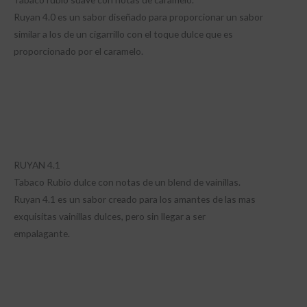
Ruyan 4.0 es un sabor diseñado para proporcionar un sabor
similar a los de un cigarrillo con el toque dulce que es
proporcionado por el caramelo.
RUYAN 4.1
Tabaco Rubio dulce con notas de un blend de vainillas.
Ruyan 4.1 es un sabor creado para los amantes de las mas
exquisitas vainillas dulces, pero sin llegar a ser
empalagante.