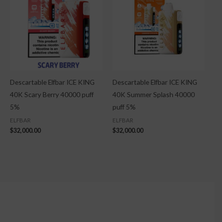
Descartable Elfbar ICE KING
Descartable Elfbar ICE KING
40K Scary Berry 40000 puff
40K Summer Splash 40000
5%
puff 5%
ELFBAR
ELFBAR
$
32,000.00
$
32,000.00