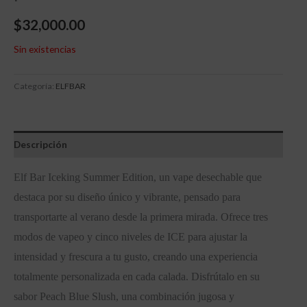
$
32,000.00
Sin existencias
Categoría:
ELFBAR
Descripción
Elf Bar Iceking Summer Edition, un vape desechable que
destaca por su diseño único y vibrante, pensado para
transportarte al verano desde la primera mirada. Ofrece tres
modos de vapeo y cinco niveles de ICE para ajustar la
intensidad y frescura a tu gusto, creando una experiencia
totalmente personalizada en cada calada. Disfrútalo en su
sabor Peach Blue Slush, una combinación jugosa y