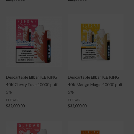
Descartable Elfbar ICE KING
Descartable Elfbar ICE KING
40K Cherry Fuse 40000 puff
40K Mango Magic 40000 puff
5%
5%
ELFBAR
ELFBAR
$
32,000.00
$
32,000.00