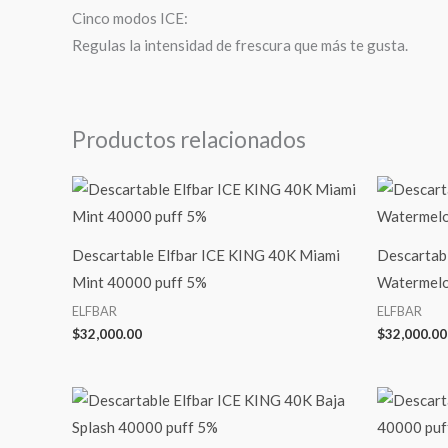
Cinco modos ICE:
Regulas la intensidad de frescura que más te gusta.
Productos relacionados
Descartable Elfbar ICE KING 40K Miami
Descartab
Mint 40000 puff 5%
Watermelo
ELFBAR
ELFBAR
$
32,000.00
$
32,000.00