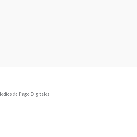
edios de Pago Digitales