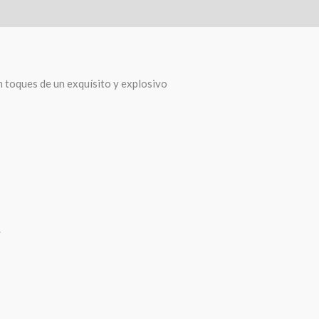
 toques de un exquísito y explosivo
.