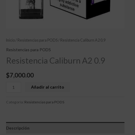
Inicio
/
Resistencias para PODS
/ Resistencia Caliburn A2 0.9
Resistencias para PODS
Resistencia Caliburn A2 0.9
$
7,000.00
Añadir al carrito
Categoría:
Resistencias para PODS
Descripción