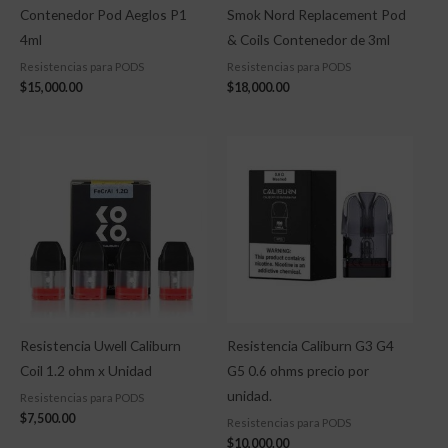
Contenedor Pod Aeglos P1
Smok Nord Replacement Pod
4ml
& Coils Contenedor de 3ml
Resistencias para PODS
Resistencias para PODS
$
15,000.00
$
18,000.00
Resistencia Uwell Caliburn
Resistencia Caliburn G3 G4
Coil 1.2 ohm x Unidad
G5 0.6 ohms precio por
unidad.
Resistencias para PODS
$
7,500.00
Resistencias para PODS
$
10,000.00