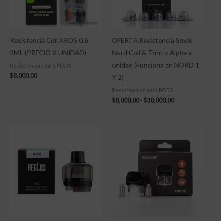
Resistencia Coil XROS 0.6
OFERTA Resistencia Smok
3ML (PRECIO X UNIDAD)
Nord Coil & Trinity Alpha x
unidad (Funciona en NORD 1
Resistencias para PODS
$
8,000.00
Y 2)
Resistencias para PODS
$
8,000.00
-
$
30,000.00