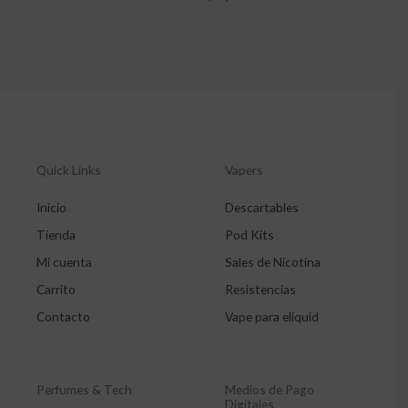
Quick Links
Vapers
Inicio
Descartables
Tienda
Pod Kits
Mi cuenta
Sales de Nicotina
Carrito
Resistencias
Contacto
Vape para eliquid
Perfumes & Tech
Medios de Pago
Digitales