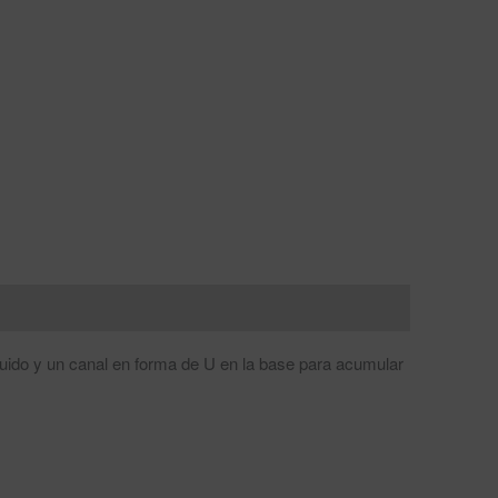
quido y un canal en forma de U en la base para acumular