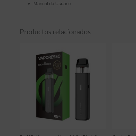
Manual de Usuario
Productos relacionados