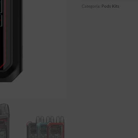
Categoría:
Pods Kits