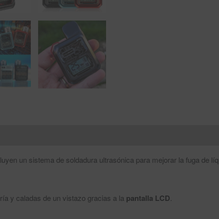
luyen un sistema de soldadura ultrasónica para mejorar la fuga de lí
ía y caladas de un vistazo gracias a la
pantalla LCD
.