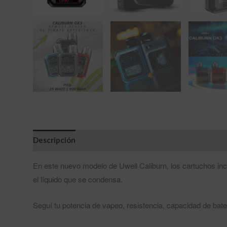
Descripción
En este nuevo modelo de Uwell Caliburn, los cartuchos inc
el líquido que se condensa.
Seguí tu potencia de vapeo, resistencia, capacidad de bater