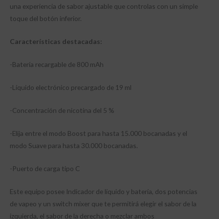
una experiencia de sabor ajustable que controlas con un simple
toque del botón inferior.
Características destacadas:
-Batería recargable de 800 mAh
-Líquido electrónico precargado de 19 ml
-Concentración de nicotina del 5 %
-Elija entre el modo Boost para hasta 15.000 bocanadas y el
modo Suave para hasta 30.000 bocanadas.
-Puerto de carga tipo C
Este equipo posee Indicador de líquido y batería, dos potencias
de vapeo y un switch mixer que te permitirá elegir el sabor de la
izquierda, el sabor de la derecha o mezclar ambos