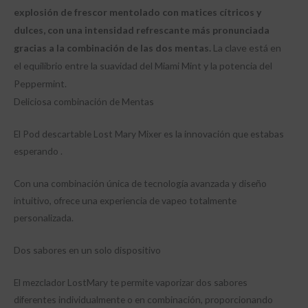
explosión de frescor mentolado con matices cítricos y
dulces, con una intensidad refrescante más pronunciada
gracias a la combinación de las dos mentas.
La clave está en
el equilibrio entre la suavidad del Miami Mint y la potencia del
Peppermint.
Deliciosa combinación de Mentas
El Pod descartable Lost Mary Mixer es la innovación que estabas
esperando .
Con una combinación única de tecnología avanzada y diseño
intuitivo, ofrece una experiencia de vapeo totalmente
personalizada.
Dos sabores en un solo dispositivo
El mezclador LostMary te permite vaporizar dos sabores
diferentes individualmente o en combinación, proporcionando