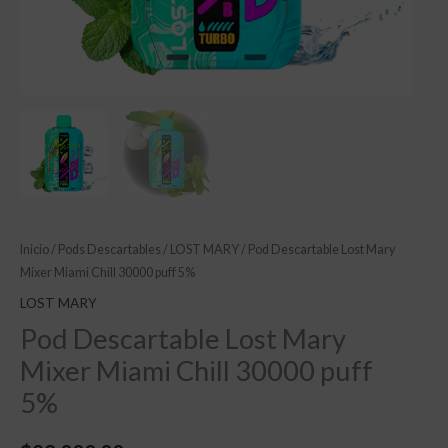
Inicio
/
Pods Descartables
/
LOST MARY
/ Pod Descartable Lost Mary
Mixer Miami Chill 30000 puff 5%
LOST MARY
Pod Descartable Lost Mary
Mixer Miami Chill 30000 puff
5%