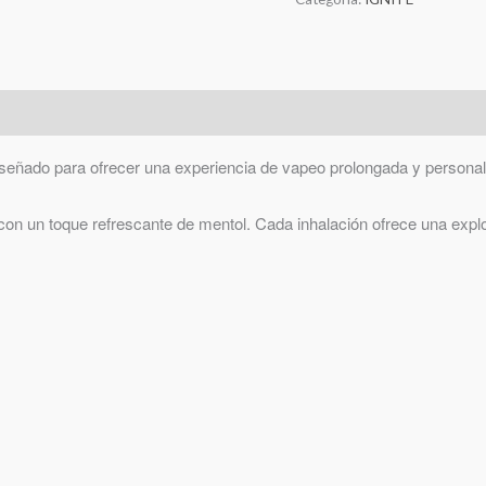
señado para ofrecer una experiencia de vapeo prolongada y personal
 con un toque refrescante de mentol. Cada inhalación ofrece una expl