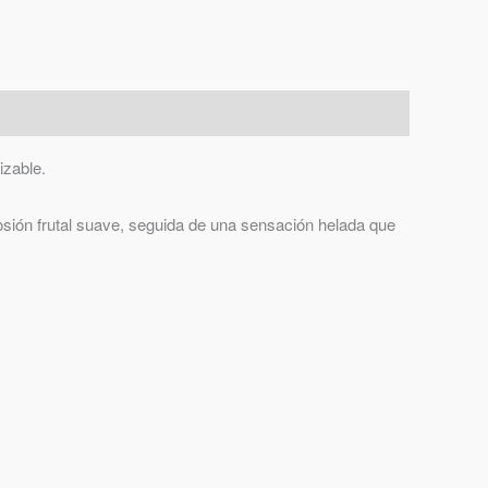
izable.
osión frutal suave, seguida de una sensación helada que