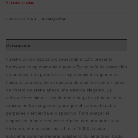
Sin existencias
Categorías:
IGNITE
,
Sin categorizar
Descripción
nuestro último dispositivo desechable v150 presenta
hardware completamente nuevo y Tecnología de extracción
automática, que garantiza la experiencia de vapeo más
fluida. El acabado de su carcasa de aluminio con un toque
de chorro de arena añade una estética elegante. La
activación es simple: simplemente haga tres inhalaciones
rápidas en tres segundos para que el cráneo de cabra
parpadee y encienda el dispositivo. Para apagar el
dispositivo, inhale tres veces rápido. con una batería de
650 mah, ofrece sabor para hasta 15000 caladas,
suficiente para mantenerte satisfecho durante días. Cada