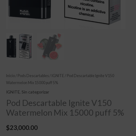
Inicio
/
Pods Descartables
/
IGNITE
/ Pod Descartable Ignite V150
Watermelon Mix 15000 puff 5%
IGNITE
,
Sin categorizar
Pod Descartable Ignite V150
Watermelon Mix 15000 puff 5%
$
23,000.00