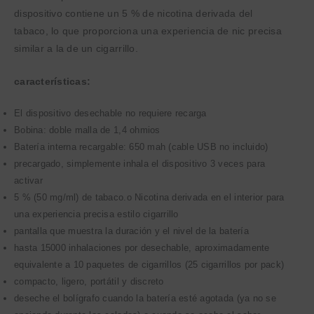
dispositivo contiene un 5 % de nicotina derivada del
tabaco, lo que proporciona una experiencia de nic precisa
similar a la de un cigarrillo.
características:
El dispositivo desechable no requiere recarga
Bobina: doble malla de 1,4 ohmios
Batería interna recargable: 650 mah (cable USB no incluido)
precargado, simplemente inhala el dispositivo 3 veces para
activar
5 % (50 mg/ml) de tabaco.o Nicotina derivada en el interior para
una experiencia precisa estilo cigarrillo
pantalla que muestra la duración y el nivel de la batería
hasta 15000 inhalaciones por desechable, aproximadamente
equivalente a 10 paquetes de cigarrillos (25 cigarrillos por pack)
compacto, ligero, portátil y discreto
deseche el bolígrafo cuando la batería esté agotada (ya no se