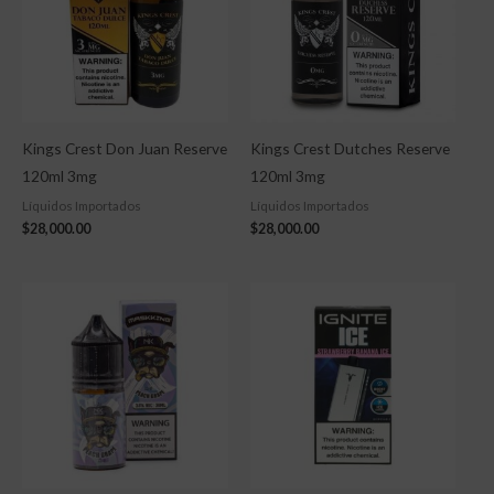
Kings Crest Don Juan Reserve
Kings Crest Dutches Reserve
120ml 3mg
120ml 3mg
Líquidos Importados
Líquidos Importados
$
28,000.00
$
28,000.00