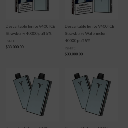
Descartable Ignite V400 ICE
Descartable Ignite V400 ICE
Strawberry 40000 puff 5%
Strawberry Watermelon
40000 puff 5%
IGNITE
$
33,000.00
IGNITE
$
33,000.00