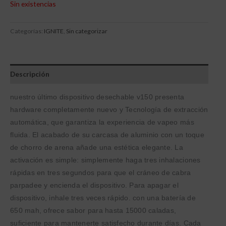
Sin existencias
Categorías:
IGNITE
,
Sin categorizar
Descripción
nuestro último dispositivo desechable v150 presenta
hardware completamente nuevo y Tecnología de extracción
automática, que garantiza la experiencia de vapeo más
fluida. El acabado de su carcasa de aluminio con un toque
de chorro de arena añade una estética elegante. La
activación es simple: simplemente haga tres inhalaciones
rápidas en tres segundos para que el cráneo de cabra
parpadee y encienda el dispositivo. Para apagar el
dispositivo, inhale tres veces rápido. con una batería de
650 mah, ofrece sabor para hasta 15000 caladas,
suficiente para mantenerte satisfecho durante días. Cada