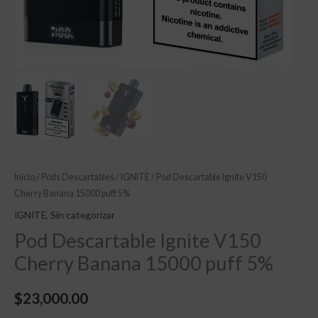
Inicio
/
Pods Descartables
/
IGNITE
/ Pod Descartable Ignite V150
Cherry Banana 15000 puff 5%
IGNITE
,
Sin categorizar
Pod Descartable Ignite V150
Cherry Banana 15000 puff 5%
$
23,000.00