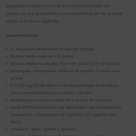
dispositivo contiene un 5 % de nicotina derivada del
tabaco, lo que proporciona una experiencia de nic precisa
similar a la de un cigarrillo.
características:
El dispositivo desechable no requiere recarga
Bobina: doble malla de 1,4 ohmios
Batería interna recargable: 650 mah (cable USB no incluido)
precargado, simplemente inhala el dispositivo 3 veces para
activar
5 % (50 mg/ml) de tabaco.o Nicotina derivada en el interior
para una experiencia precisa estilo cigarrillo
pantalla que muestra la duración y el nivel de la batería
hasta 15000 inhalaciones por desechable, aproximadamente
equivalente a 10 paquetes de cigarrillos (25 cigarrillos por
pack)
compacto, ligero, portátil y discreto