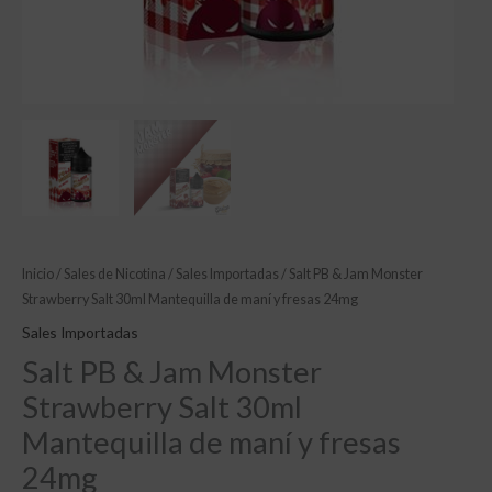
Inicio
/
Sales de Nicotina
/
Sales Importadas
/ Salt PB & Jam Monster
Strawberry Salt 30ml Mantequilla de maní y fresas 24mg
Sales Importadas
Salt PB & Jam Monster
Strawberry Salt 30ml
Mantequilla de maní y fresas
24mg