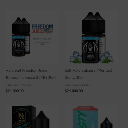
Halo Salt Freedom Juice
Salt Halo Subzero (Mentas)
Robust Tobacco 35MG 30ml
35mg 30ml
Sales Importadas
Sales Importadas
$
21,000.00
$
21,000.00