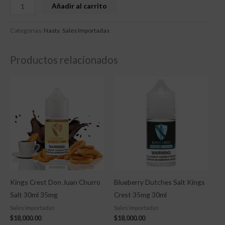
Añadir al carrito
Categorías:
Nasty
,
Sales Importadas
Productos relacionados
Kings Crest Don Juan Churro
Blueberry Dutches Salt Kings
Salt 30ml 35mg
Crest 35mg 30ml
Sales Importadas
Sales Importadas
$
18,000.00
$
18,000.00