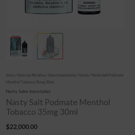
Inicio
/
Sales de Nicotina
/
Sales Importadas
/
Nasty
/ Nasty Salt Podmate
Menthol Tobacco 35mg 30ml
Nasty
,
Sales Importadas
Nasty Salt Podmate Menthol
Tobacco 35mg 30ml
$
22,000.00