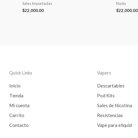
Sales Importadas
Nasty
$
22,000.00
$
22,000.00
Quick Links
Vapers
Inicio
Descartables
Tienda
Pod Kits
Mi cuenta
Sales de Nicotina
Carrito
Resistencias
Contacto
Vape para eliquid