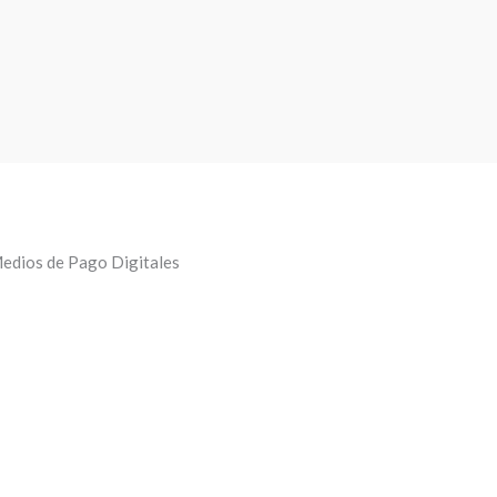
edios de Pago Digitales