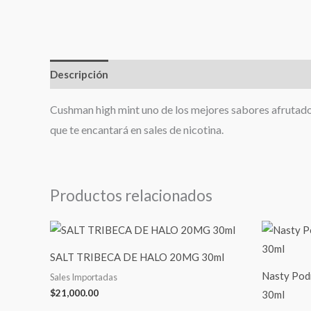
Descripción
Cushman high mint uno de los mejores sabores afrutados
que te encantará en sales de nicotina.
Productos relacionados
SALT TRIBECA DE HALO 20MG 30ml
Nasty Pod
Sales Importadas
$
21,000.00
30ml