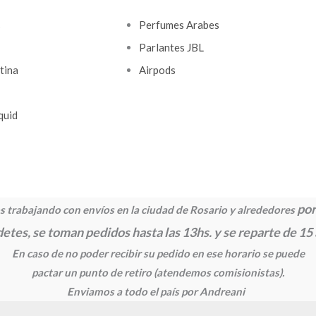
s
Perfumes Arabes
Parlantes JBL
tina
Airpods
quid
por
 trabajando con envíos en la ciudad de Rosario y alrededores
etes, se toman pedidos hasta las 13hs. y se reparte de 15
En caso de no poder recibir su pedido en ese horario se puede
pactar un punto de retiro
(atendemos comisionistas).
Enviamos a todo el país por Andreani