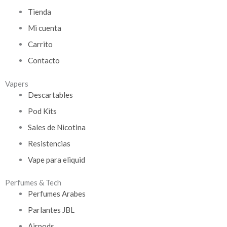
Tienda
Mi cuenta
Carrito
Contacto
Vapers
Descartables
Pod Kits
Sales de Nicotina
Resistencias
Vape para eliquid
Perfumes & Tech
Perfumes Arabes
Parlantes JBL
Airpods