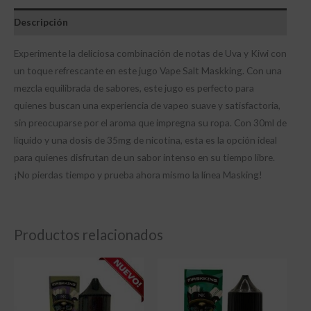
Descripción
Experimente la deliciosa combinación de notas de Uva y Kiwi con
un toque refrescante en este jugo Vape Salt Maskking. Con una
mezcla equilibrada de sabores, este jugo es perfecto para
quienes buscan una experiencia de vapeo suave y satisfactoria,
sin preocuparse por el aroma que impregna su ropa. Con 30ml de
líquido y una dosis de 35mg de nicotina, esta es la opción ideal
para quienes disfrutan de un sabor intenso en su tiempo libre.
¡No pierdas tiempo y prueba ahora mismo la línea Masking!
Productos relacionados