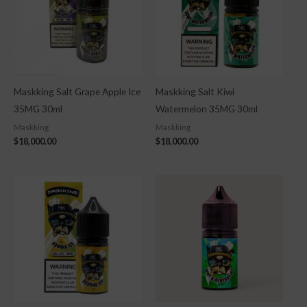
Maskking Salt Grape Apple Ice
Maskking Salt Kiwi
35MG 30ml
Watermelon 35MG 30ml
Maskking
Maskking
$
18,000.00
$
18,000.00