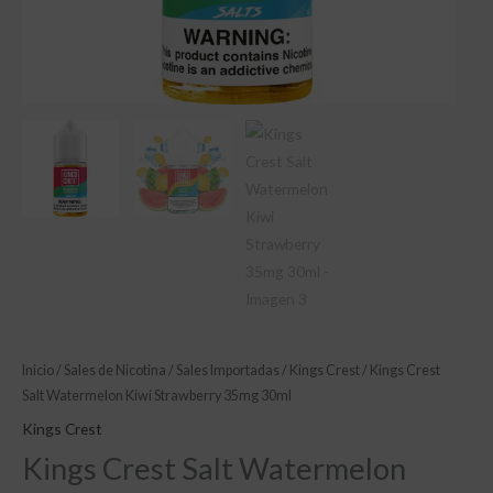
Inicio
/
Sales de Nicotina
/
Sales Importadas
/
Kings Crest
/ Kings Crest
Salt Watermelon Kiwi Strawberry 35mg 30ml
Kings Crest
Kings Crest Salt Watermelon