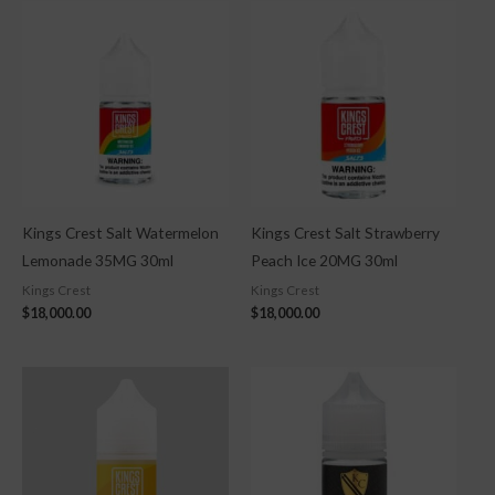
Kings Crest Salt Watermelon
Kings Crest Salt Strawberry
Lemonade 35MG 30ml
Peach Ice 20MG 30ml
Kings Crest
Kings Crest
$
18,000.00
$
18,000.00