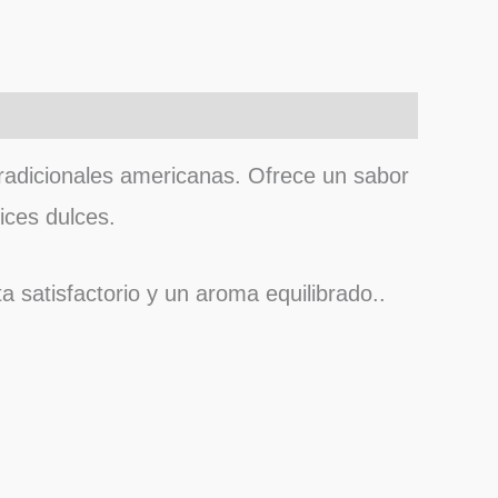
tradicionales americanas. Ofrece un sabor
ices dulces.
 satisfactorio y un aroma equilibrado..