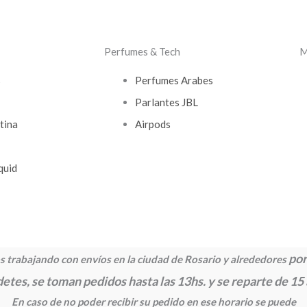
Perfumes & Tech
M
s
Perfumes Arabes
Parlantes JBL
tina
Airpods
quid
por
 trabajando con envíos en la ciudad de Rosario y alrededores
etes, se toman pedidos hasta las 13hs. y se reparte de 15
En caso de no poder recibir su pedido en ese horario se puede