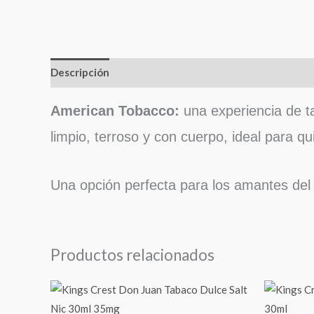
Descripción
American Tobacco:
una experiencia de t
limpio, terroso y con cuerpo, ideal para q
Una opción perfecta para los amantes del 
Productos relacionados