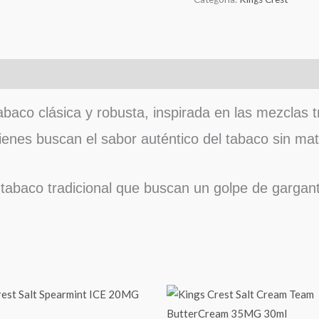
abaco clásica y robusta, inspirada en las mezclas 
uienes buscan el sabor auténtico del tabaco sin mat
tabaco tradicional que buscan un golpe de garganta