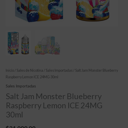
Inicio
/
Sales de Nicotina
/
Sales Importadas
/ Salt Jam Monster Blueberry
Raspberry Lemon ICE 24MG 30ml
Sales Importadas
Salt Jam Monster Blueberry
Raspberry Lemon ICE 24MG
30ml