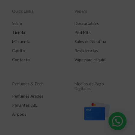
Quick Links
Vapers
Inicio
Descartables
Tienda
Pod Kits
Mi cuenta
Sales de Nicotina
Carrito
Resistencias
Contacto
Vape para eliquid
Perfumes & Tech
Medios de Pago
Digitales
Perfumes Arabes
Parlantes JBL
Airpods