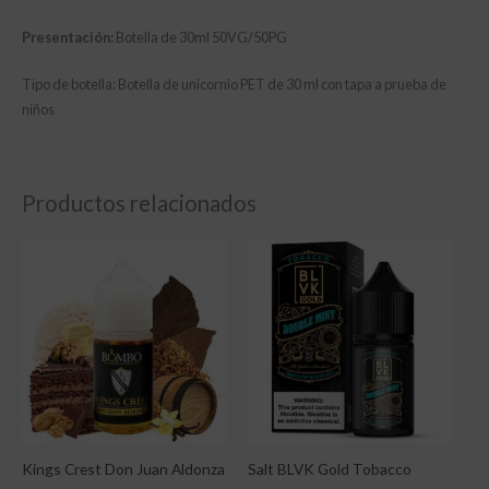
Presentación:
Botella de 30ml 50VG/50PG
Tipo de botella: Botella de unicornio PET de 30 ml con tapa a prueba de
niños
Productos relacionados
Kings Crest Don Juan Aldonza
Salt BLVK Gold Tobacco