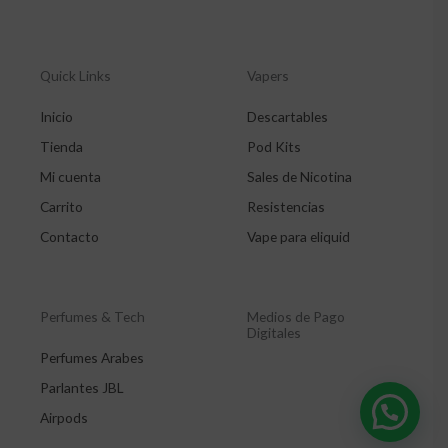
Quick Links
Vapers
Inicio
Descartables
Tienda
Pod Kits
Mi cuenta
Sales de Nicotina
Carrito
Resistencias
Contacto
Vape para eliquid
Perfumes & Tech
Medios de Pago
Digitales
Perfumes Arabes
Parlantes JBL
Airpods