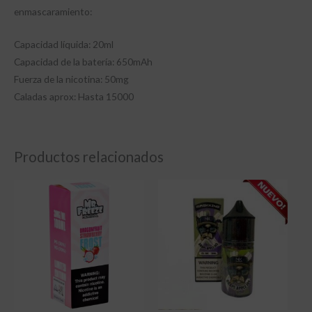
enmascaramiento:
Capacidad líquida: 20ml
Capacidad de la batería: 650mAh
Fuerza de la nicotina: 50mg
Caladas aprox: Hasta 15000
Productos relacionados