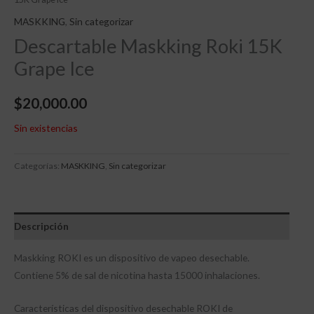
MASKKING
,
Sin categorizar
Descartable Maskking Roki 15K
Grape Ice
$
20,000.00
Sin existencias
Categorías:
MASKKING
,
Sin categorizar
Descripción
Maskking ROKI es un dispositivo de vapeo desechable.
Contiene 5% de sal de nicotina hasta 15000 inhalaciones.
Características del dispositivo desechable ROKI de