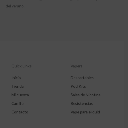
del verano.
Quick Links
Vapers
Inicio
Descartables
Tienda
Pod Kits
Mi cuenta
Sales de Nicotina
Carrito
Resistencias
Contacto
Vape para eliquid