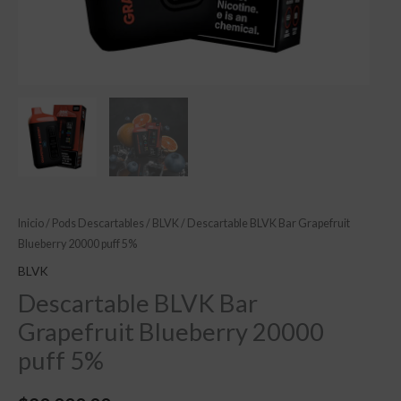
Inicio
/
Pods Descartables
/
BLVK
/ Descartable BLVK Bar Grapefruit
Blueberry 20000 puff 5%
BLVK
Descartable BLVK Bar
Grapefruit Blueberry 20000
puff 5%