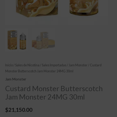
Inicio
/
Sales de Nicotina
/
Sales Importadas
/
Jam Monster
/ Custard
Monster Butterscotch Jam Monster 24MG 30ml
Jam Monster
Custard Monster Butterscotch
Jam Monster 24MG 30ml
$
21,150.00