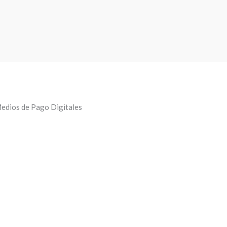
edios de Pago Digitales