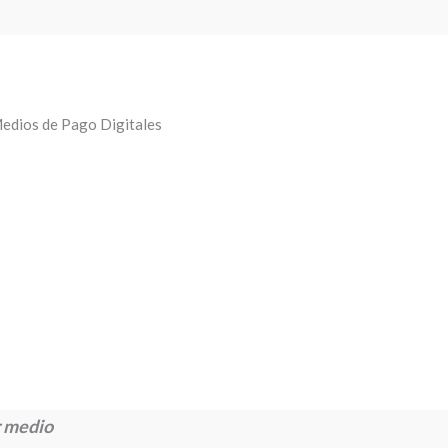
edios de Pago Digitales
 medio