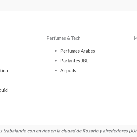
Perfumes & Tech
M
s
Perfumes Arabes
Parlantes JBL
tina
Airpods
quid
por
 trabajando con envíos en la ciudad de Rosario y alrededores