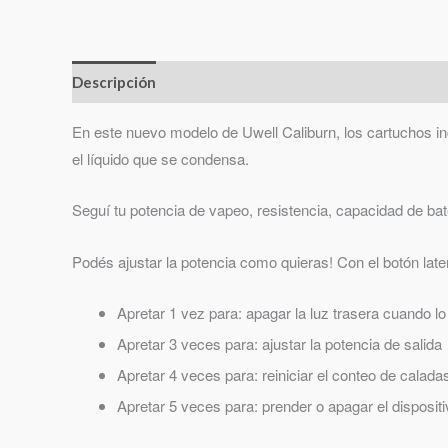
Descripción
En este nuevo modelo de Uwell Caliburn, los cartuchos in
el líquido que se condensa.
Seguí tu potencia de vapeo, resistencia, capacidad de bat
Podés ajustar la potencia como quieras! Con el botón late
Apretar 1 vez para: apagar la luz trasera cuando 
Apretar 3 veces para: ajustar la potencia de salida
Apretar 4 veces para: reiniciar el conteo de calada
Apretar 5 veces para: prender o apagar el disposit