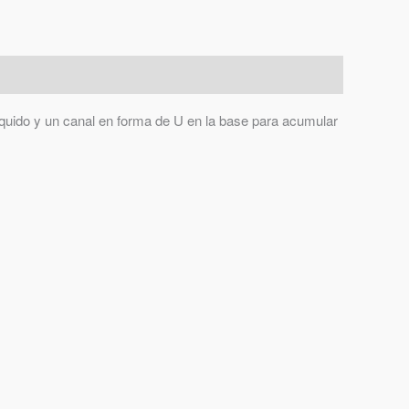
íquido y un canal en forma de U en la base para acumular