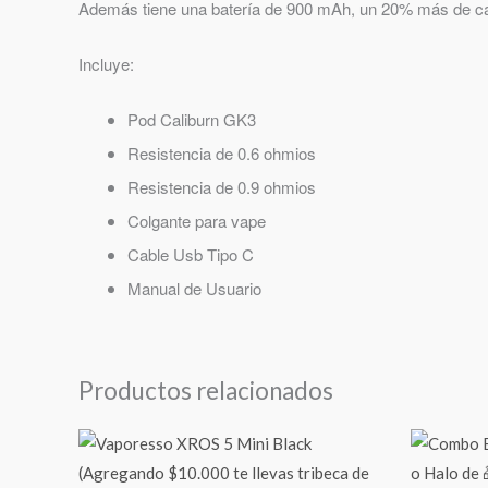
Además tiene una batería de 900 mAh, un 20% más de cap
Incluye:
Pod Caliburn GK3
Resistencia de 0.6 ohmios
Resistencia de 0.9 ohmios
Colgante para vape
Cable Usb Tipo C
Manual de Usuario
Productos relacionados