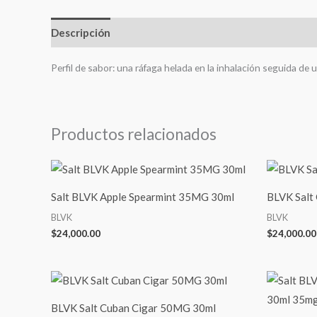
Descripción
Perfil de sabor: una ráfaga helada en la inhalación seguida de
Productos relacionados
Salt BLVK Apple Spearmint 35MG 30ml
BLVK Salt
BLVK
BLVK
$
24,000.00
$
24,000.00
BLVK Salt Cuban Cigar 50MG 30ml