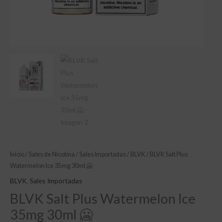
Inicio
/
Sales de Nicotina
/
Sales Importadas
/
BLVK
/ BLVK Salt Plus
Watermelon Ice 35mg 30ml 🥶
BLVK
,
Sales Importadas
BLVK Salt Plus Watermelon Ice
35mg 30ml 🥶