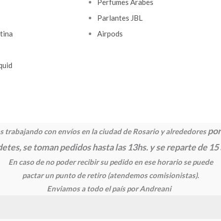
s
Perfumes Arabes
Parlantes JBL
tina
Airpods
quid
por
 trabajando con envíos en la ciudad de Rosario y alrededores
etes, se toman pedidos hasta las 13hs. y se reparte de 15
En caso de no poder recibir su pedido en ese horario se puede
pactar un punto de retiro
(atendemos comisionistas).
Enviamos a todo el país por Andreani